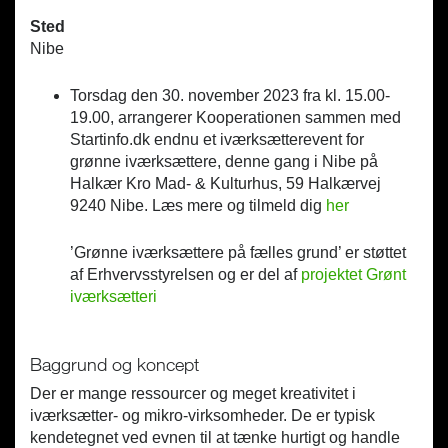
Sted
Nibe
Torsdag den 30. november 2023 fra kl. 15.00-
19.00, arrangerer Kooperationen sammen med
Startinfo.dk endnu et iværksætterevent for
grønne iværksættere, denne gang i Nibe på
Halkær Kro Mad- & Kulturhus, 59 Halkærvej
9240 Nibe. Læs mere og tilmeld dig
her
’Grønne iværksættere på fælles grund’ er støttet
af Erhvervsstyrelsen og er del af
projektet Grønt
iværksætteri
Baggrund og koncept
Der er mange ressourcer og meget kreativitet i
iværksætter- og mikro-virksomheder. De er typisk
kendetegnet ved evnen til at tænke hurtigt og handle