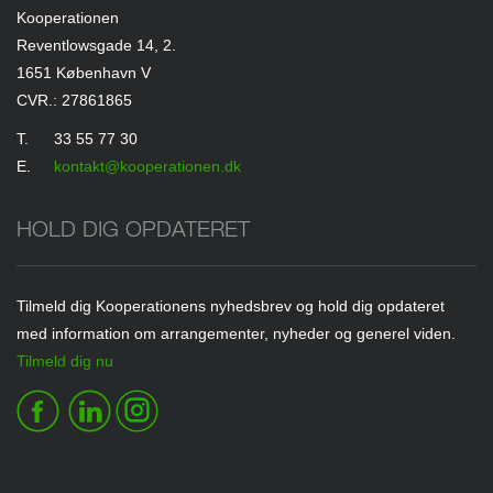
Kooperationen
Reventlowsgade 14, 2.
1651 København V
CVR.: 27861865
T.
33 55 77 30
E.
kontakt@kooperationen.dk
HOLD DIG OPDATERET
Tilmeld dig Kooperationens nyhedsbrev og hold dig opdateret
med information om arrangementer, nyheder og generel viden.
Tilmeld dig nu