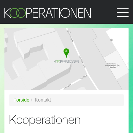
Forside
Kontakt
Kooperationen