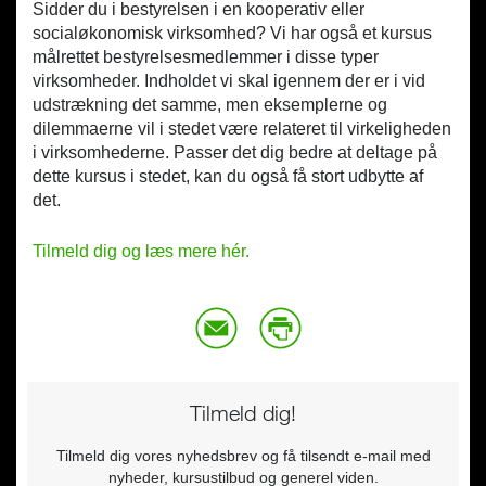
Sidder du i bestyrelsen i en kooperativ eller
socialøkonomisk virksomhed? Vi har også et kursus
målrettet bestyrelsesmedlemmer i disse typer
virksomheder. Indholdet vi skal igennem der er i vid
udstrækning det samme, men eksemplerne og
dilemmaerne vil i stedet være relateret til virkeligheden
i virksomhederne. Passer det dig bedre at deltage på
dette kursus i stedet, kan du også få stort udbytte af
det.
Tilmeld dig og læs mere hér.
Tilmeld dig!
Tilmeld dig vores nyhedsbrev og få tilsendt e-mail med
nyheder, kursustilbud og generel viden.