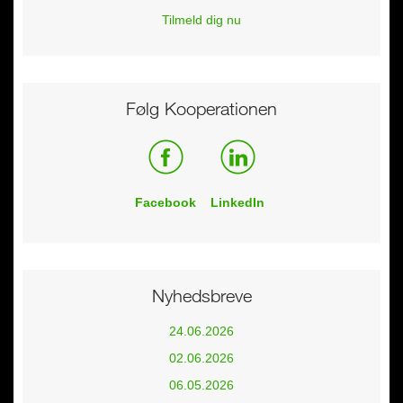
Tilmeld dig nu
Følg Kooperationen
Facebook
LinkedIn
Nyhedsbreve
24.06.2026
02.06.2026
06.05.2026