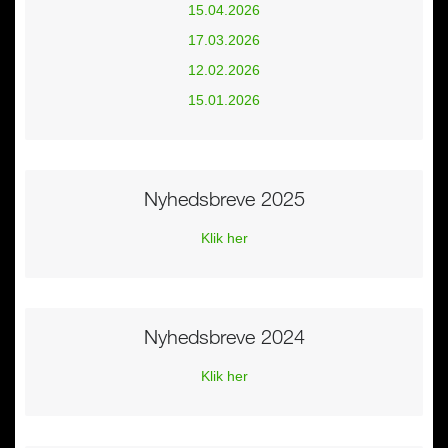
15.04.2026
17.03.2026
12.02.2026
15.01.2026
Nyhedsbreve 2025
Klik her
Nyhedsbreve 2024
Klik her