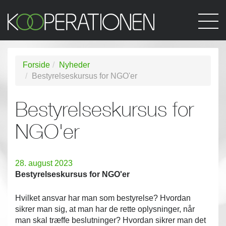
Forside
Nyheder
Bestyrelseskursus for NGO'er
Bestyrelseskursus for
NGO'er
28. august 2023
Bestyrelseskursus for NGO'er
Hvilket ansvar har man som bestyrelse? Hvordan
sikrer man sig, at man har de rette oplysninger, når
man skal træffe beslutninger? Hvordan sikrer man det