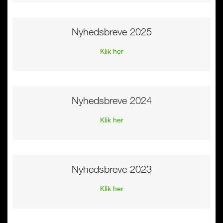
Nyhedsbreve 2025
Klik her
Nyhedsbreve 2024
Klik her
Nyhedsbreve 2023
Klik her