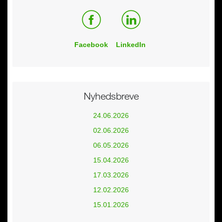
Facebook
LinkedIn
Nyhedsbreve
24.06.2026
02.06.2026
06.05.2026
15.04.2026
17.03.2026
12.02.2026
15.01.2026