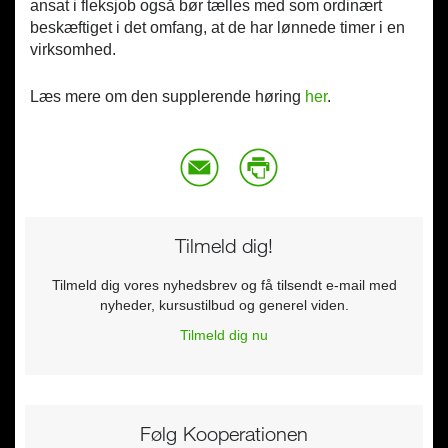
ansat i fleksjob også bør tælles med som ordinært
beskæftiget i det omfang, at de har lønnede timer i en
virksomhed.
Læs mere om den supplerende høring
her
.
Tilmeld dig!
Tilmeld dig vores nyhedsbrev og få tilsendt e-mail med
nyheder, kursustilbud og generel viden.
Tilmeld dig nu
Følg Kooperationen