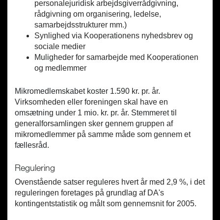
personalejuridisk arbejdsgiverrådgivning,
rådgivning om organisering, ledelse,
samarbejdsstrukturer mm.)
Synlighed via Kooperationens nyhedsbrev og
sociale medier
Muligheder for samarbejde med Kooperationen
og medlemmer
Mikromedlemskabet koster 1.590 kr. pr. år.
Virksomheden eller foreningen skal have en
omsætning under 1 mio. kr. pr. år. Stemmeret til
generalforsamlingen sker gennem gruppen af
mikromedlemmer på samme måde som gennem et
fællesråd.
Regulering
Ovenstående satser reguleres hvert år med 2,9 %, i det
reguleringen foretages på grundlag af DA's
kontingentstatistik og målt som gennemsnit for 2005.