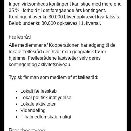
Ingen virksomheds kontingent kan stige med mere end
35 % i forhold til det foregående års kontingent.
Kontingent over kr. 30.000 bliver opkrævet kvartalsvis.
Beløb under kr. 30.000 opkræves i 1. kvartal.
Fællesråd
Alle medlemmer af Kooperationen har adgang til de
lokale fællesråd der, hvor man geografisk hører
hjemme. Fællesrådene fastsætter selv deres
kontingent og aktivitetsniveau.
Typisk får man som medlem af et fællesråd:
Lokalt fællesskab
Lokal politisk indflydelse
Lokale aktiviteter
Videndeling
Filialmedlemskab muligt
Branchenetværk