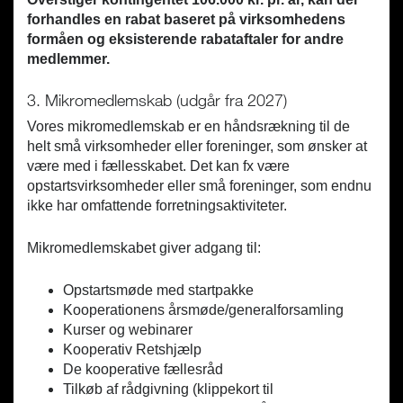
forhandles en rabat baseret på virksomhedens
formåen og eksisterende rabataftaler for andre
medlemmer.
3. Mikromedlemskab (udgår fra 2027)
Vores mikromedlemskab er en håndsrækning til de
helt små virksomheder eller foreninger, som ønsker at
være med i fællesskabet. Det kan fx være
opstartsvirksomheder eller små foreninger, som endnu
ikke har omfattende forretningsaktiviteter.
Mikromedlemskabet giver adgang til:
Opstartsmøde med startpakke
Kooperationens årsmøde/generalforsamling
Kurser og webinarer
Kooperativ Retshjælp
De kooperative fællesråd
Tilkøb af rådgivning (klippekort til