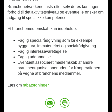
Branchenetværkene fastsætter selv deres kontingent i
forhold til det aktivitetsniveau og eventuelle ønsker om
adgang til specifikke kompetencer.
Et branchemedlemskab kan indeholde:
Faglig specialrådgivning som for eksempel
byggejura, immaterielret og socialrådgivning
Faglig interessevaretagelse
Faglig uddannelse
Eventuelt associeret medlemskab af andre
brancheorganisationer uden for Kooperationen
på vegne af branchens medlemmer.
Læs om
rabatordninger
.