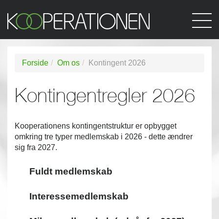
Forside
Om os
Kontingent 2026
Kontingentregler 2026
Kooperationens kontingentstruktur er opbygget
omkring tre typer medlemskab i 2026 - dette ændrer
sig fra 2027.
Fuldt medlemskab
Interessemedlemskab