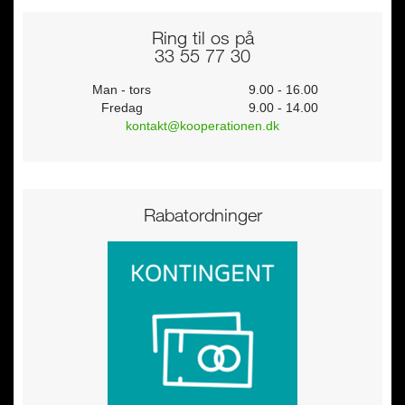
Ring til os på
33 55 77 30
Man - tors
9.00 - 16.00
Fredag
9.00 - 14.00
kontakt@kooperationen.dk
Rabatordninger