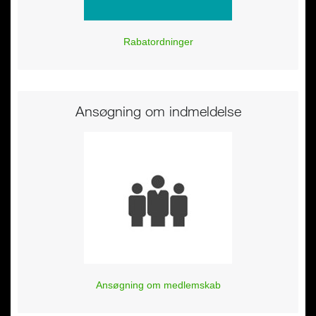
Rabatordninger
Ansøgning om indmeldelse
Ansøgning om medlemskab