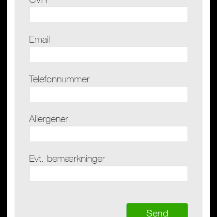
Email
Telefonnummer
Allergener
Evt. bemærkninger