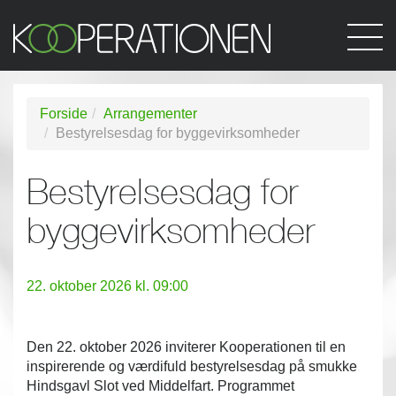
Forside
Arrangementer
Bestyrelsesdag for byggevirksomheder
Bestyrelsesdag for
byggevirksomheder
22. oktober 2026 kl. 09:00
Den 22. oktober 2026 inviterer Kooperationen til en
inspirerende og værdifuld bestyrelsesdag på smukke
Hindsgavl Slot ved Middelfart. Programmet