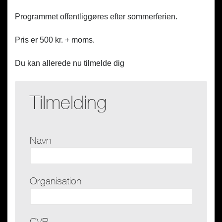
Programmet offentliggøres efter sommerferien.
Pris er 500 kr. + moms.
Du kan allerede nu tilmelde dig
Tilmelding
Navn
Organisation
CVR